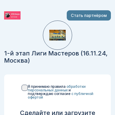
Стать партнёром
1-й этап Лиги Мастеров (16.11.24,
Москва)
Я принимаю правила
обработки
персональных данных
и
подтверждаю согласие
c публичной
офертой
Сделайте или загрузите