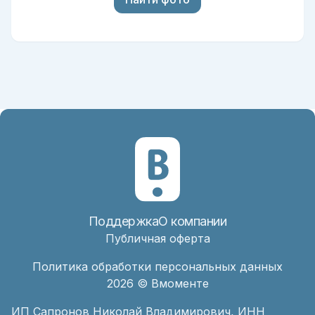
Поддержка
О компании
Публичная оферта
Политика обработки персональных данных
2026
© Вмоменте
ИП Сапронов Николай Владимирович, ИНН