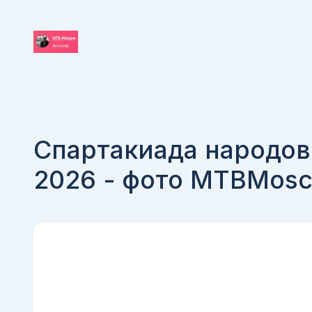
Спартакиада народов
2026 - фото MTBMos