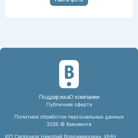
Поддержка
О компании
Публичная оферта
Политика обработки персональных данных
2026
© Вмоменте
ИП Сапронов Николай Владимирович, ИНН