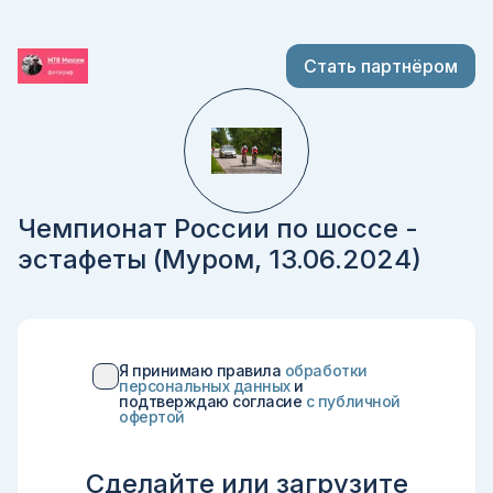
Стать партнёром
Чемпионат России по шоссе -
эстафеты (Муром, 13.06.2024)
Я принимаю правила
обработки
персональных данных
и
подтверждаю согласие
c публичной
офертой
Сделайте или загрузите