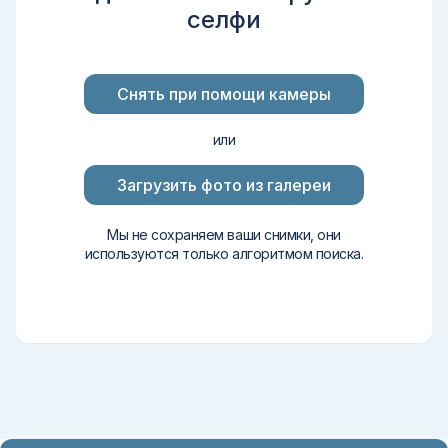
селфи
Снять при помощи камеры
или
Загрузить фото из галереи
Мы не сохраняем ваши снимки, они
используются только алгоритмом поиска.