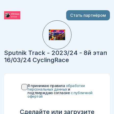
Стать партнёром
Sputnik Track - 2023/24 - 8й этап
16/03/24 CyclingRace
Я принимаю правила
обработки
персональных данных
и
подтверждаю согласие
c публичной
офертой
Сделайте или загрузите