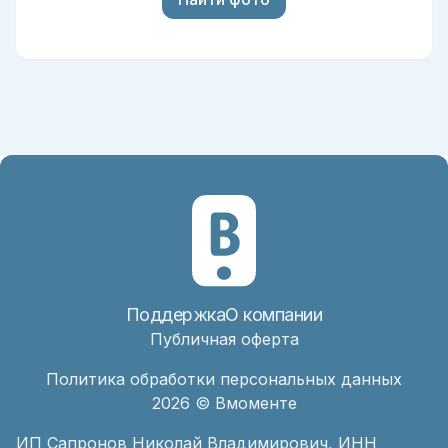
Поддержка
О компании
Публичная оферта
Политика обработки персональных данных
2026
© Вмоменте
ИП Сапронов Николай Владимирович, ИНН