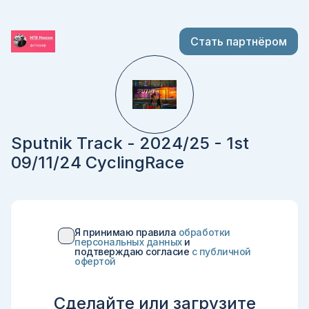
Стать партнёром
Sputnik Track - 2024/25 - 1st
09/11/24 CyclingRace
Я принимаю правила
обработки
персональных данных
и
подтверждаю согласие
c публичной
офертой
Сделайте или загрузите