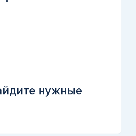
найдите нужные