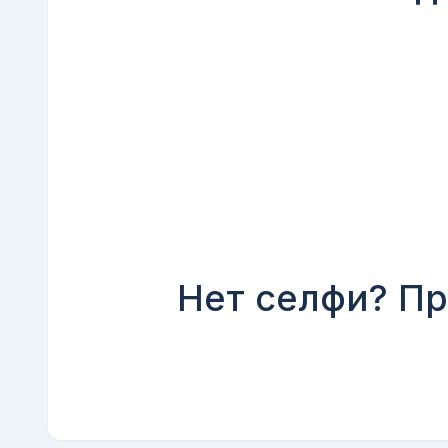
Нет селфи? Пр