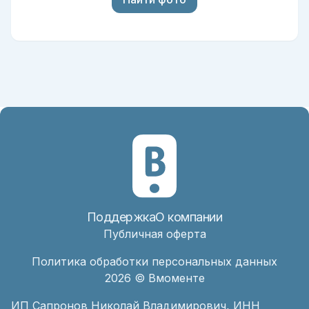
Поддержка
О компании
Публичная оферта
Политика обработки персональных данных
2026
© Вмоменте
ИП Сапронов Николай Владимирович, ИНН