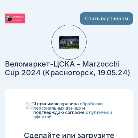
Стать партнёром
Веломаркет-ЦСКА - Marzocchi
Cup 2024 (Красногорск, 19.05.24)
Я принимаю правила
обработки
персональных данных
и
подтверждаю согласие
c публичной
офертой
Сделайте или загрузите