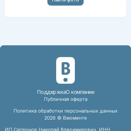
Поддержка
О компании
Публичная оферта
Политика обработки персональных данных
2026
© Вмоменте
ИП Сапронов Николай Владимирович, ИНН